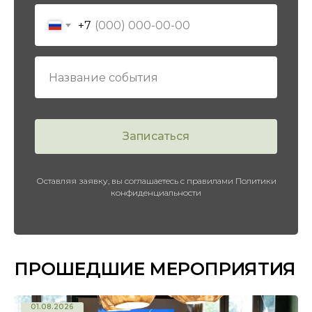
+7
Записаться
Оставляя заявку, вы соглашаетесь с правилами Политики
конфиденциальности
01.08.2026