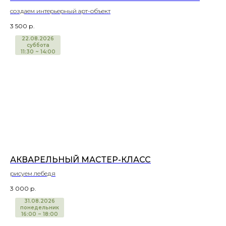
создаем интерьерный арт-объект
3 500
р.
22.08.2026
суббота
11:30 ~ 14:00
АКВАРЕЛЬНЫЙ МАСТЕР-КЛАСС
рисуем лебедя
3 000
р.
31.08.2026
понедельник
16:00 ~ 18:00