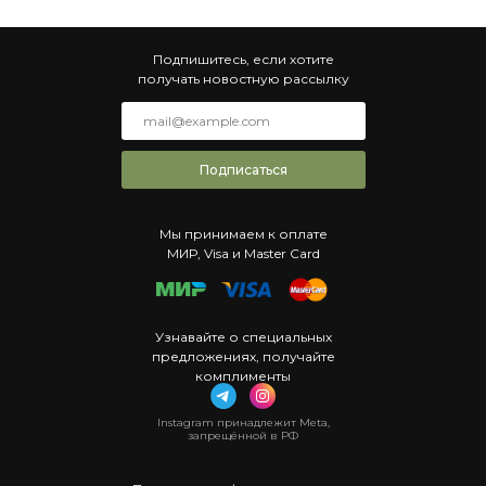
Подпишитесь, если хотите
получать новостную рассылку
Подписаться
Мы принимаем к оплате
МИР, Visa и Master Card
Узнавайте о специальных
предложениях, получайте
комплименты
Instagram принадлежит Meta,
запрещённой в РФ