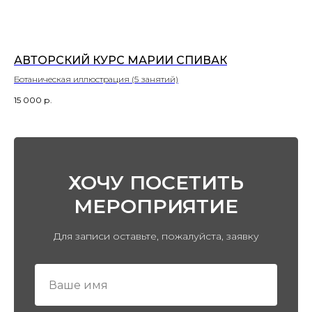
АВТОРСКИЙ КУРС МАРИИ СПИВАК
Ботаническая иллюстрация (5 занятий)
15 000
р.
ХОЧУ ПОСЕТИТЬ
МЕРОПРИЯТИЕ
Для записи оставьте, пожалуйста, заявку