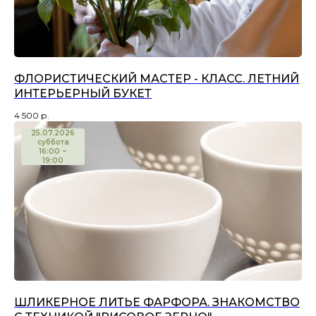
ФЛОРИСТИЧЕСКИЙ МАСТЕР - КЛАСС. ЛЕТНИЙ
ИНТЕРЬЕРНЫЙ БУКЕТ
4 500
р.
25.07.2026
суббота
16:00 ~
19:00
ШЛИКЕРНОЕ ЛИТЬЕ ФАРФОРА. ЗНАКОМСТВО