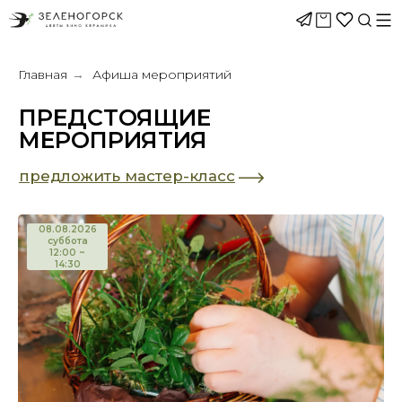
Главная
Афиша мероприятий
→
ПРЕДСТОЯЩИЕ
МЕРОПРИЯТИЯ
предложить мастер-класс
08.08.2026
суббота
12:00 ~
14:30