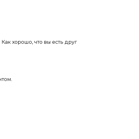
 Как хорошо, что вы есть друг
нтом.