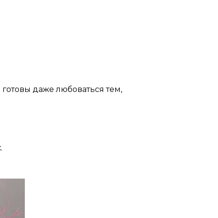
и готовы даже любоваться тем,
.