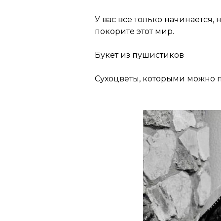
У вас все только начинается, 
покорите этот мир.
Букет из пушистиков
Сухоцветы, которыми можно п