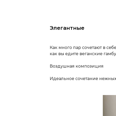
Элегантные
Как много пар сочетают в себе
как вы едите веганские гамбу
Воздушная композиция
Идеальное сочетание нежных 