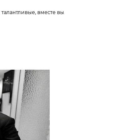
и талантливые, вместе вы