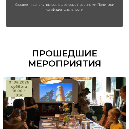
Оставляя заявку, вы соглашаетесь с правилами Политики
конфиденциальности
ПРОШЕДШИЕ
МЕРОПРИЯТИЯ
01.08.2026
суббота
18:00 ~
19:30