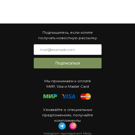
Подпишитесь, если хотите
получать новостную рассылку
Подписаться
Мы принимаем к оплате
МИР, Visa и Master Card
Узнавайте о специальных
предложениях, получайте
комплименты
Instagram принадлежит Meta,