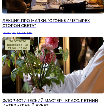
ЛЕКЦИЯ ПРО МАЯКИ. "ОГОНЬКИ ЧЕТЫРЕХ
СТОРОН СВЕТА"
регистрация закрыта
26.07.2026
воскресенье
13:00 ~ 15:00
ФЛОРИСТИЧЕСКИЙ МАСТЕР - КЛАСС. ЛЕТНИЙ
ИНТЕРЬЕРНЫЙ БУКЕТ