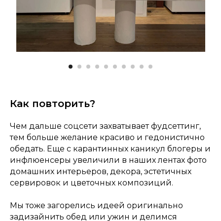
Как повторить?
Чем дальше соцсети захватывает фудсеттинг,
тем больше желание красиво и гедонистично
обедать. Еще с карантинных каникул блогеры и
инфлюенсеры увеличили в наших лентах фото
домашних интерьеров, декора, эстетичных
сервировок и цветочных композиций.
Мы тоже загорелись идеей оригинально
задизайнить обед или ужин и делимся