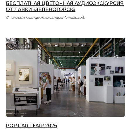
БЕСПЛАТНАЯ ЦВЕТОЧНАЯ АУДИОЭКСКУРСИЯ
ОТ ЛАВКИ «ЗЕЛЕНОГОРСК»
С голосом певицы Александры Алмазовой
.
PORT ART FAIR 2026