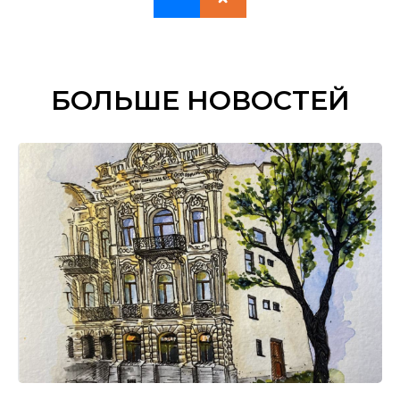
БОЛЬШЕ НОВОСТЕЙ