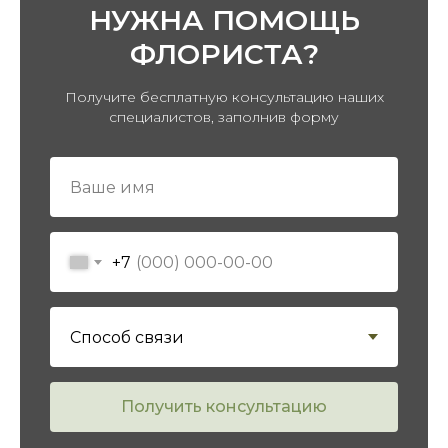
НУЖНА ПОМОЩЬ
ФЛОРИСТА?
Получите бесплатную консультацию наших
специалистов, заполнив форму
ПЕРЕЙТИ В КАТАЛОГ
+7
Получить консультацию