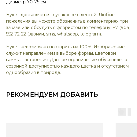
Диаметр 70-75 см
Букет доставляется в упаковке с лентой. Любые
пожелания вы можете обозначить в комментариях при
заказе или обсудить с флористом по телефону: +7 (904)
552-72-22 (звонки, sms, whatsapp, telegram).
Букет невозможно повторить на 100%. Изображение
служит направлением в выборе формы, цветовой
гаммы, настроения. Данное ограничение обусловлено
сезонной доступностью каждого цветка и отсутствием
однообразия в природе.
РЕКОМЕНДУЕМ ДОБАВИТЬ