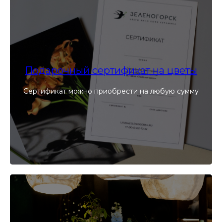
Подарочный сертификат на цветы
Сертификат можно приобрести на любую сумму