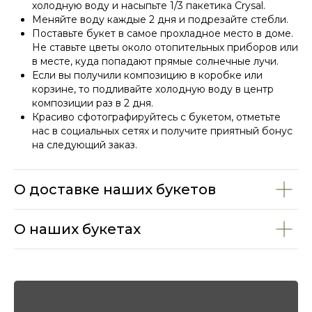
холодную воду и насыпьте 1/3 пакетика Crysal.
Меняйте воду каждые 2 дня и подрезайте стебли.
Поставьте букет в самое прохладное место в доме.
Не ставьте цветы около отопительных приборов или
в месте, куда попадают прямые солнечные лучи.
Если вы получили композицию в коробке или
корзине, то подливайте холодную воду в центр
композиции раз в 2 дня.
Красиво сфотографируйтесь с букетом, отметьте
нас в социальных сетях и получите приятный бонус
на следующий заказ.
СМОТРИТЕ ТАКЖЕ
О доставке наших букетов
О наших букетах