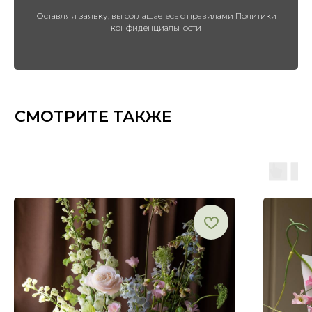
Оставляя заявку, вы соглашаетесь с правилами Политики
конфиденциальности