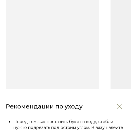
Рекомендации по уходу
Перед тем, как поставить букет в воду, стебли
нужно подрезать под острым углом. В вазу налейте