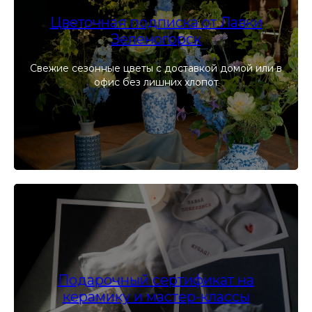
Цветочная подписка от Лавки
Зеленогорск
Свежие сезонные цветы с доставкой домой или в
офис без лишних хлопот
Подарочный сертификат на
керамику и мастер-классы