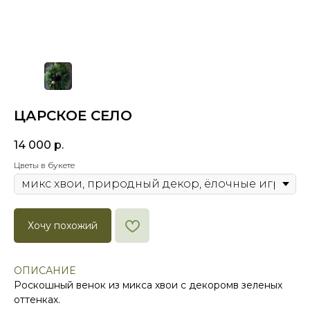
ЦАРСКОЕ СЕЛО
14 000
р.
Цветы в букете
Хочу похожий
ОПИСАНИЕ
Роскошный венок из микса хвои с декоромв зеленых
оттенках.