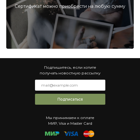
Сертификат можно приобрести на любую сумму
Подпишитесь, если хотите
получать новостную рассылку
Подписаться
Мы принимаем к оплате
МИР, Visa и Master Card