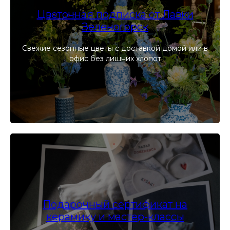
Цветочная подписка от Лавки
Зеленогорск
Свежие сезонные цветы с доставкой домой или в
офис без лишних хлопот
Подарочный сертификат на
керамику и мастер-классы