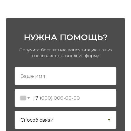
СМОТРИТЕ ТАКЖЕ
НУЖНА ПОМОЩЬ?
Получите бесплатную консультацию наших
специалистов, заполнив форму
+7