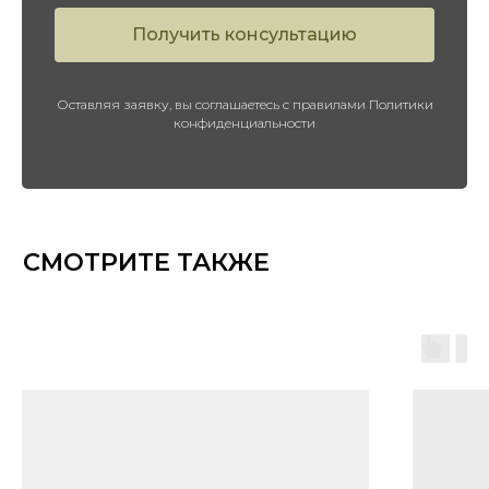
ПЕРЕЙТИ В КАТАЛОГ
Получить консультацию
Оставляя заявку, вы соглашаетесь с правилами Политики
конфиденциальности