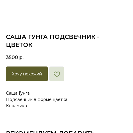
САША ГУНГА ПОДСВЕЧНИК -
ЦВЕТОК
3500
р.
Хочу похожий
Саша Гунга
Подсвечник в форме цветка
Керамика