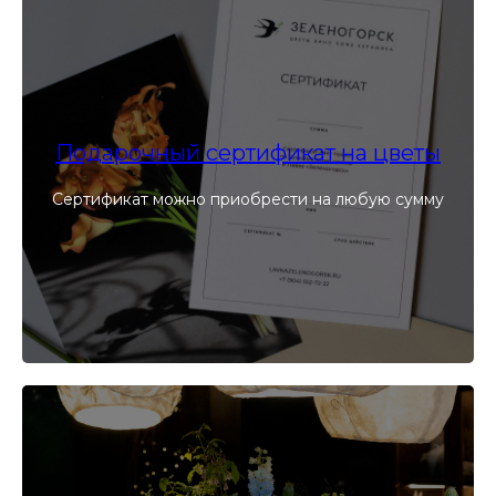
Подарочный сертификат на цветы
Сертификат можно приобрести на любую сумму