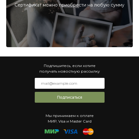
Сертификат можно приобрести на любую сумму
Подпишитесь, если хотите
получать новостную рассылку
Подписаться
Мы принимаем к оплате
МИР, Visa и Master Card