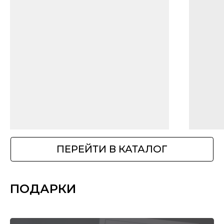
ПОДАРКИ