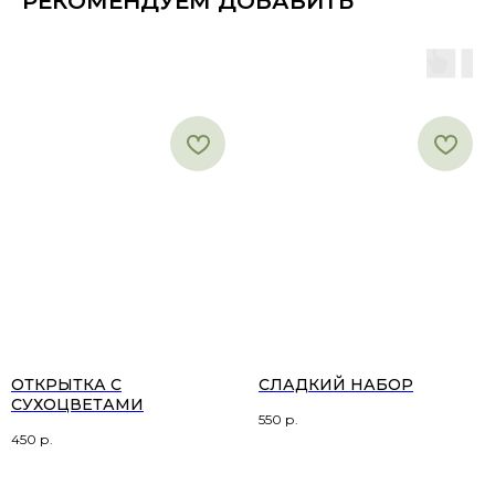
РЕКОМЕНДУЕМ ДОБАВИТЬ
ОТКРЫТКА С
СЛАДКИЙ НАБОР
СУХОЦВЕТАМИ
550
р.
450
р.