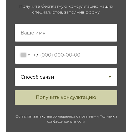
Получите бесплатную консультацию наших
специалистов, заполнив форму
+7
ПЕРЕЙТИ В КАТАЛОГ
Получить консультацию
Оставляя заявку, вы соглашаетесь с правилами Политики
конфиденциальности