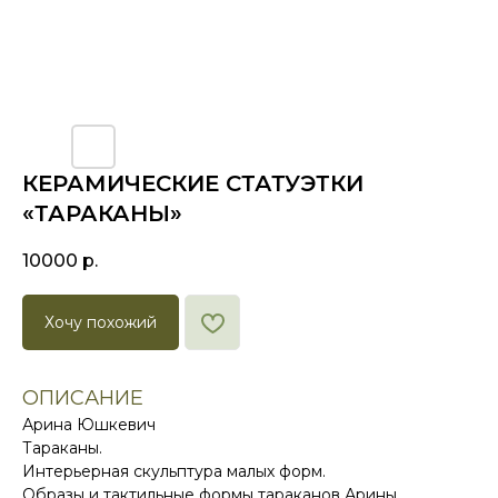
КЕРАМИЧЕСКИЕ СТАТУЭТКИ
«ТАРАКАНЫ»
10000
р.
Хочу похожий
ОПИСАНИЕ
Арина Юшкевич
Тараканы.
Интерьерная скульптура малых форм.
Образы и тактильные формы тараканов Арины