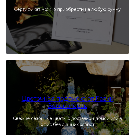
Сертификат можно приобрести на любую сумму
Цветочная подписка от Лавки
Зеленогорск
Свежие сезонные цветы с доставкой домой или в
офис без лишних хлопот