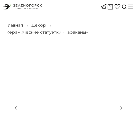
Главная
Декор
→
→
Керамические статуэтки «Тараканы»