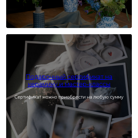
Подарочный сертификат на
керамику и мастер-классы
Сертификат можно приобрести на любую сумму