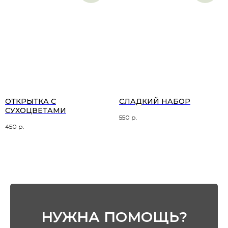
ОТКРЫТКА С
СЛАДКИЙ НАБОР
СУХОЦВЕТАМИ
550
р.
450
р.
СМОТРИТЕ ТАКЖЕ
НУЖНА ПОМОЩЬ?