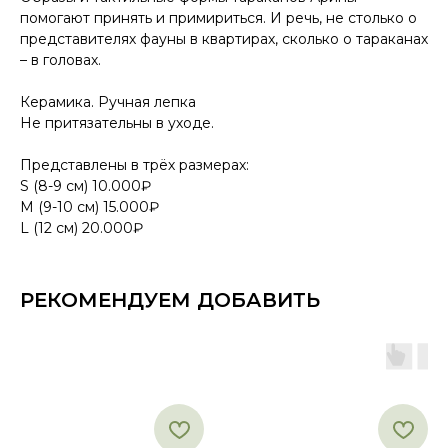
помогают принять и примириться. И речь, не столько о
представителях фауны в квартирах, сколько о тараканах
– в головах.
Керамика. Ручная лепка
Не притязательны в уходе.
Представлены в трёх размерах:
S (8-9 см) 10.000₽
M (9-10 см) 15.000₽
L (12 см) 20.000₽
РЕКОМЕНДУЕМ ДОБАВИТЬ