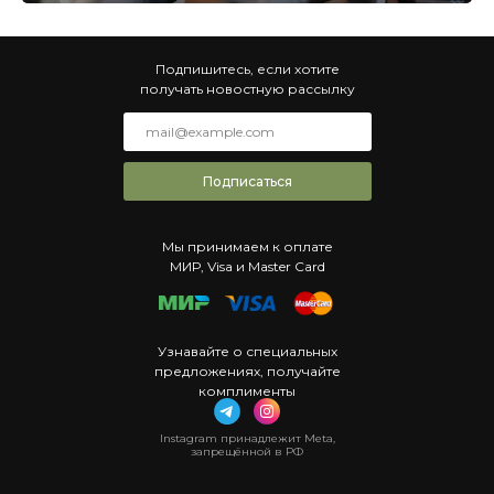
Подпишитесь, если хотите
получать новостную рассылку
Подписаться
Мы принимаем к оплате
МИР, Visa и Master Card
Узнавайте о специальных
предложениях, получайте
комплименты
Instagram принадлежит Meta,
запрещённой в РФ