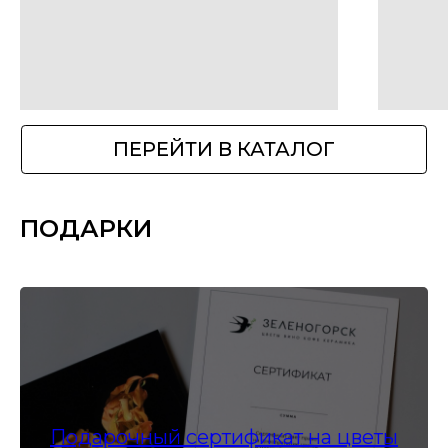
ПОДАРКИ
Подарочный сертификат на цветы