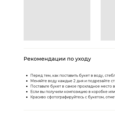
Рекомендации по уходу
Перед тем, как поставить букет в воду, стеб
Меняйте воду каждые 2 дня и подрезайте ст
Поставьте букет в самое прохладное место в
Если вы получили композицию в коробке или 
Красиво сфотографируйтесь с букетом, отмет