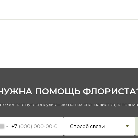
НУЖНА ПОМОЩЬ ФЛОРИСТА
те бесплатную консультацию наших специалистов, заполни
+7