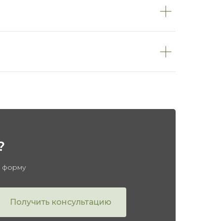
?
в форму
Получить консультацию