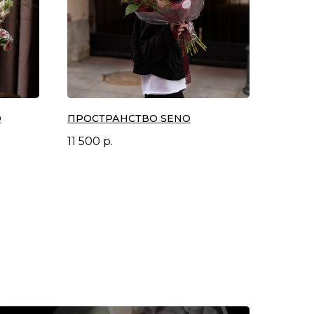
О
ПРОСТРАНСТВО SENO
11 500
р.