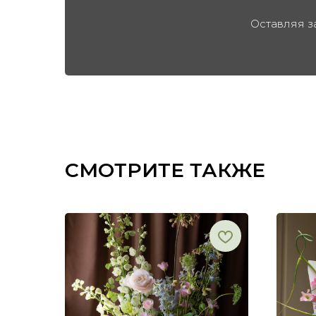
Оставляя з
СМОТРИТЕ ТАКЖЕ