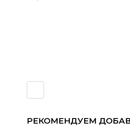
РЕКОМЕНДУЕМ ДОБА