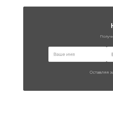
Получи
Оставляя з