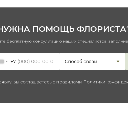
НУЖНА ПОМОЩЬ ФЛОРИСТА
те бесплатную консультацию наших специалистов, заполни
+7
аявку, вы соглашаетесь с правилами Политики конфиде