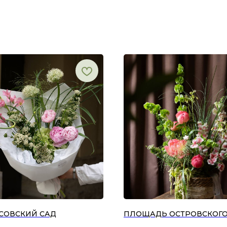
СОВСКИЙ САД
ПЛОЩАДЬ ОСТРОВСКОГ