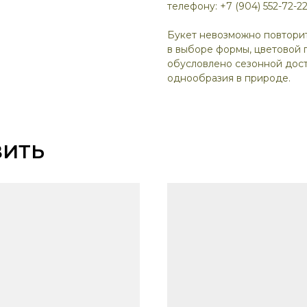
телефону: +7 (904) 552-72-22
Букет невозможно повтори
в выборе формы, цветовой 
обусловлено сезонной дост
однообразия в природе.
ВИТЬ