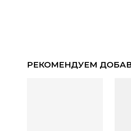
РЕКОМЕНДУЕМ ДОБА