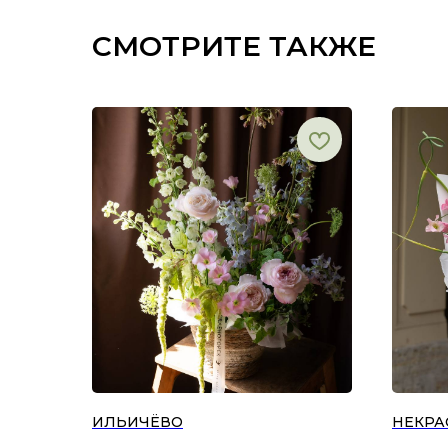
СМОТРИТЕ ТАКЖЕ
ИЛЬИЧЁВО
НЕКРА