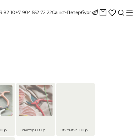
3 82 10
+7 904 552 72 22
Санкт-Петербург
0 р.
Секатор 690 р.
Открытка 100 р.