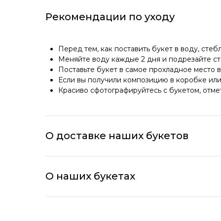
Рекомендации по уходу
Перед тем, как поставить букет в воду, стеб
Меняйте воду каждые 2 дня и подрезайте ст
Поставьте букет в самое прохладное место в
Если вы получили композицию в коробке или 
Красиво сфотографируйтесь с букетом, отмет
О доставке наших букетов
О наших букетах