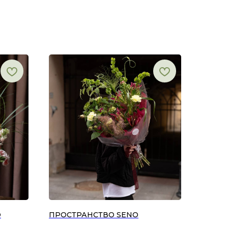
О
ПРОСТРАНСТВО SENO