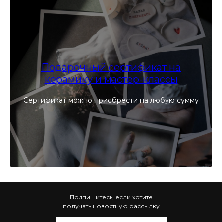
Подарочный сертификат на
керамику и мастер-классы
Сертификат можно приобрести на любую сумму
Подпишитесь, если хотите
получать новостную рассылку