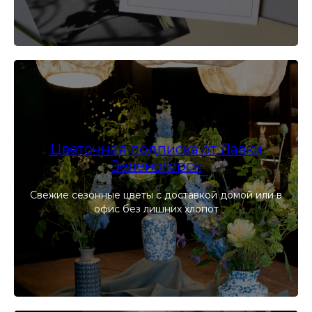
Цветочная подписка от Лавки
Зеленогорск
Свежие сезонные цветы с доставкой домой или в
офис без лишних хлопот