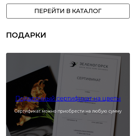
ПОДАРКИ
Подарочный сертификат на цветы
Сертификат можно приобрести на любую сумму