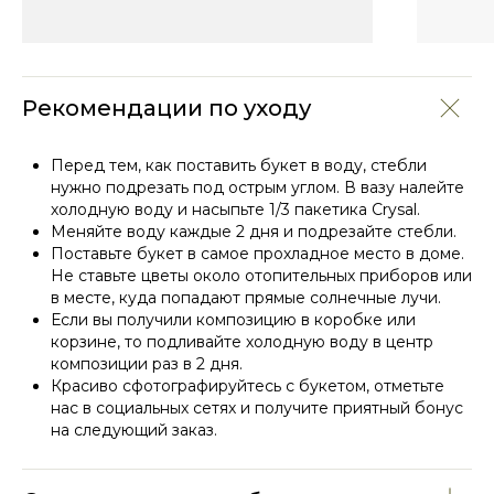
Рекомендации по уходу
Перед тем, как поставить букет в воду, стебли
нужно подрезать под острым углом. В вазу налейте
холодную воду и насыпьте 1/3 пакетика Crysal.
Меняйте воду каждые 2 дня и подрезайте стебли.
Поставьте букет в самое прохладное место в доме.
СМОТРИТЕ ТАКЖЕ
Не ставьте цветы около отопительных приборов или
в месте, куда попадают прямые солнечные лучи.
Если вы получили композицию в коробке или
корзине, то подливайте холодную воду в центр
композиции раз в 2 дня.
Красиво сфотографируйтесь с букетом, отметьте
нас в социальных сетях и получите приятный бонус
на следующий заказ.