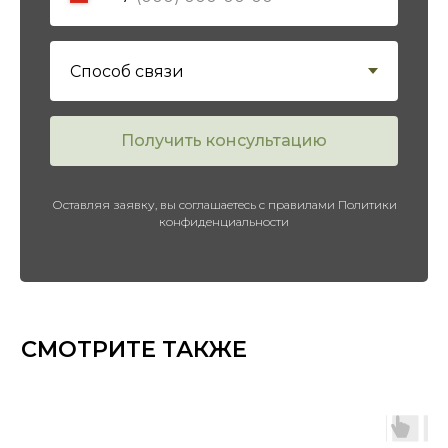
Получить консультацию
Оставляя заявку, вы соглашаетесь с правилами Политики
конфиденциальности