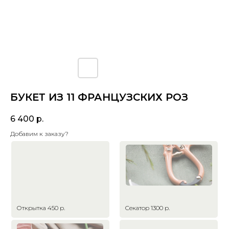
БУКЕТ ИЗ 11 ФРАНЦУЗСКИХ РОЗ
6 400
р.
Добавим к заказу?
Открытка 450 р.
Секатор 1300 р.