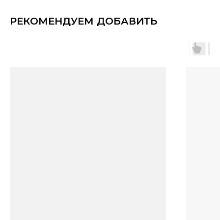
РЕКОМЕНДУЕМ ДОБАВИТЬ