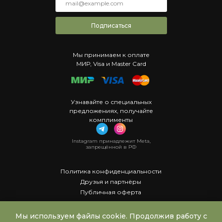
Подписаться
Мы принимаем к оплате
МИР, Visa и Master Card
Узнавайте о специальных
предложениях, получайте
комплименты
Instagram принадлежит Meta,
запрещённой в РФ
Политика конфиденциальности
Друзья и партнёры
Публичная оферта
Мы используем файлы cookie. Продолжив работу с