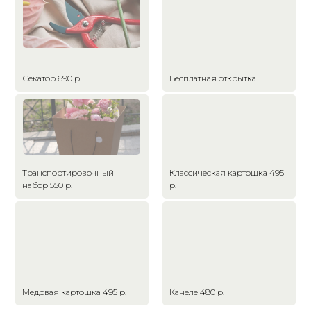
Секатор 690 р.
Бесплатная открытка
Транспортировочный
Классическая картошка 495
набор 550 р.
р.
Медовая картошка 495 р.
Канеле 480 р.