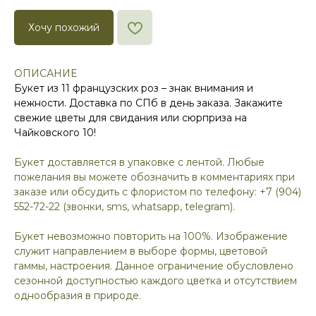
Хочу похожий
ОПИСАНИЕ
Букет из 11 французских роз – знак внимания и
нежности. Доставка по СПб в день заказа. Закажите
свежие цветы для свидания или сюрприза на
Чайковского 10!
Букет доставляется в упаковке с лентой. Любые
пожелания вы можете обозначить в комментариях при
заказе или обсудить с флористом по телефону: +7 (904)
552-72-22 (звонки, sms, whatsapp, telegram).
Букет невозможно повторить на 100%. Изображение
служит направлением в выборе формы, цветовой
гаммы, настроения. Данное ограничение обусловлено
сезонной доступностью каждого цветка и отсутствием
однообразия в природе.