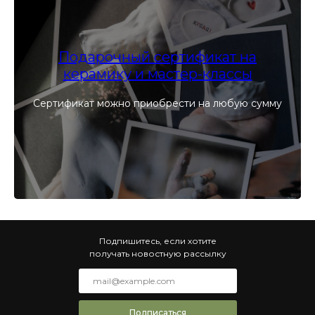
Подарочный сертификат на
керамику и мастер-классы
Сертификат можно приобрести на любую сумму
Подпишитесь, если хотите
получать новостную рассылку
Подписаться