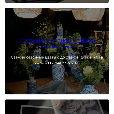
Цветочная подписка от Лавки
Зеленогорск
Свежие сезонные цветы с доставкой домой или в
офис без лишних хлопот