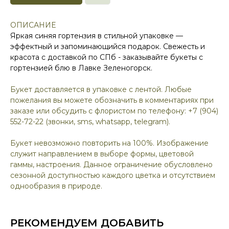
ОПИСАНИЕ
Яркая синяя гортензия в стильной упаковке —
эффектный и запоминающийся подарок. Свежесть и
красота с доставкой по СПб - заказывайте букеты с
гортензией блю в Лавке Зеленогорск.
Букет доставляется в упаковке с лентой. Любые
пожелания вы можете обозначить в комментариях при
заказе или обсудить с флористом по телефону: +7 (904)
552-72-22 (звонки, sms, whatsapp, telegram).
Букет невозможно повторить на 100%. Изображение
служит направлением в выборе формы, цветовой
гаммы, настроения. Данное ограничение обусловлено
сезонной доступностью каждого цветка и отсутствием
однообразия в природе.
РЕКОМЕНДУЕМ ДОБАВИТЬ