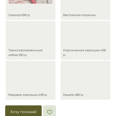
Секатор 690 р.
Бесплатная открытка
Транспортировочный
Классическая картошка 495
набор 550 р.
р.
Медовая картошка 495 р.
Канеле 480 р.
Хочу похожий