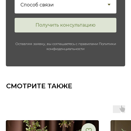
Получить консультацию
Оставляя заявку, вы соглашаетесь с правилами Политики
конфиденциальности