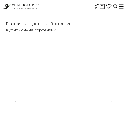
Главная
Цветы
Гортензии
→
→
→
Купить синие гортензии