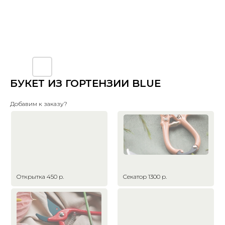
БУКЕТ ИЗ ГОРТЕНЗИИ BLUE
Добавим к заказу?
Открытка 450 р.
Секатор 1300 р.