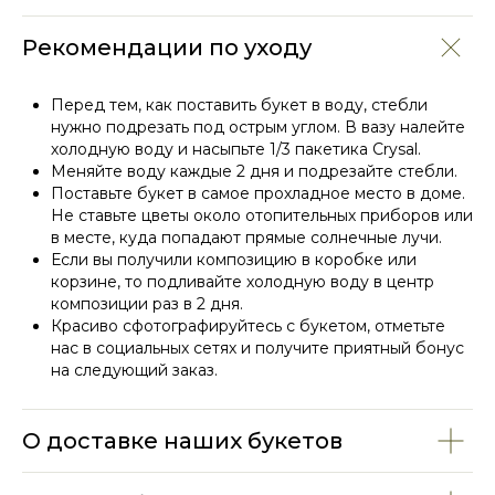
Рекомендации по уходу
Перед тем, как поставить букет в воду, стебли
нужно подрезать под острым углом. В вазу налейте
холодную воду и насыпьте 1/3 пакетика Crysal.
Меняйте воду каждые 2 дня и подрезайте стебли.
Поставьте букет в самое прохладное место в доме.
Не ставьте цветы около отопительных приборов или
СМОТРИТЕ ТАКЖЕ
в месте, куда попадают прямые солнечные лучи.
Если вы получили композицию в коробке или
корзине, то подливайте холодную воду в центр
композиции раз в 2 дня.
Красиво сфотографируйтесь с букетом, отметьте
нас в социальных сетях и получите приятный бонус
на следующий заказ.
О доставке наших букетов