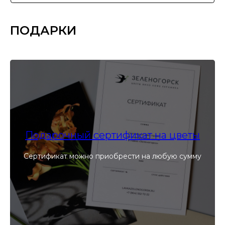
ПОДАРКИ
Подарочный сертификат на цветы
Сертификат можно приобрести на любую сумму