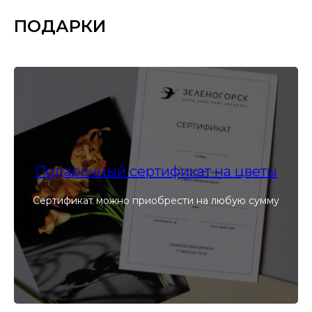
ПОДАРКИ
Подарочный сертификат на цветы
Сертификат можно приобрести на любую сумму