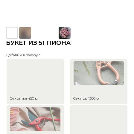
БУКЕТ ИЗ 51 ПИОНА
Добавим к заказу?
Открытка 450 р.
Секатор 1300 р.