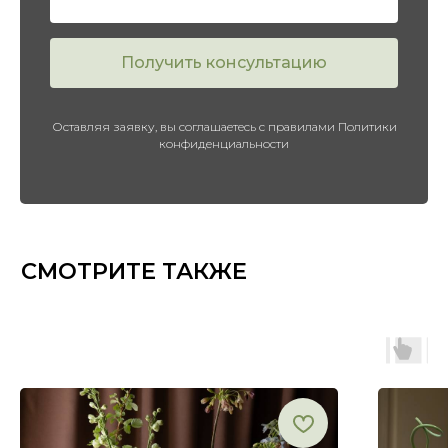
Получить консультацию
Оставляя заявку, вы соглашаетесь с правилами Политики
конфиденциальности