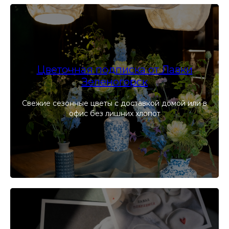
Цветочная подписка от Лавки
Зеленогорск
Свежие сезонные цветы с доставкой домой или в
офис без лишних хлопот