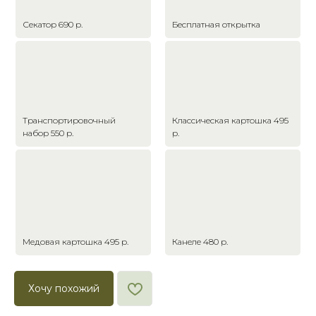
Секатор 690 р.
Бесплатная открытка
Транспортировочный
Классическая картошка 495
набор 550 р.
р.
Медовая картошка 495 р.
Канеле 480 р.
Хочу похожий