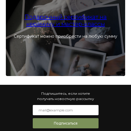
Подарочный сертификат на
керамику и мастер-классы
Сертификат можно приобрести на любую сумму
Подпишитесь, если хотите
получать новостную рассылку
Подписаться