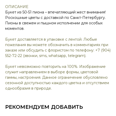
ОПИСАНИЕ
Букет из 50-51 пиона – впечатляющий жест внимания!
Роскошные цветы с доставкой по Санкт-Петербургу.
Пионы в свежем и пышном исполнении для особых
моментов.
Букет доставляется в упаковке с лентой. Любые
пожелания вы можете обозначить в комментариях при
заказе или обсудить с флористом по телефону: +7 (904)
552-72-22 (звонки, sms, whatsapp, telegram).
Букет невозможно повторить на 100%. Изображение
служит направлением в выборе формы, цветовой
гаммы, настроения. Данное ограничение обусловлено
сезонной доступностью каждого цветка и отсутствием
однообразия в природе.
РЕКОМЕНДУЕМ ДОБАВИТЬ