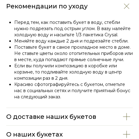
Рекомендации по уходу
Перед тем, как поставить букет в воду, стебли
нужно подрезать под острым углом. В вазу налейте
холодную воду и насыпьте 1/3 пакетика Crysal.
Меняйте воду каждые 2 дня и подрезайте стебли.
Поставьте букет в самое прохладное место в доме.
Не ставьте цветы около отопительных приборов или
в месте, куда попадают прямые солнечные лучи.
СМОТРИТЕ ТАКЖЕ
Если вы получили композицию в коробке или
корзине, то подливайте холодную воду в центр
композиции раз в 2 дня.
Красиво сфотографируйтесь с букетом, отметьте
нас в социальных сетях и получите приятный бонус
на следующий заказ.
О доставке наших букетов
О наших букетах