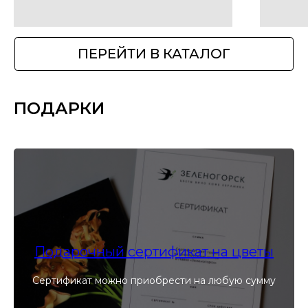
ПОДАРКИ
Подарочный сертификат на цветы
Сертификат можно приобрести на любую сумму