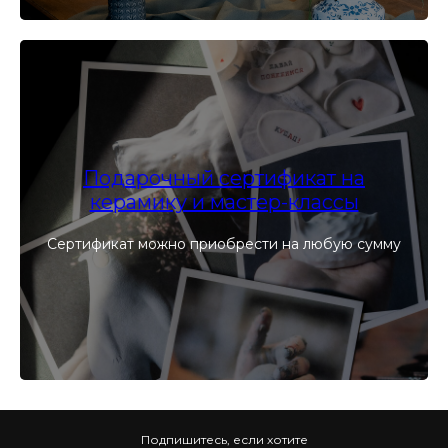
Подарочный сертификат на
керамику и мастер-классы
Сертификат можно приобрести на любую сумму
Подпишитесь, если хотите