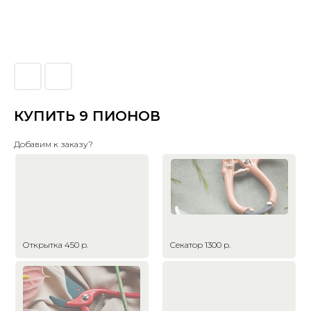
КУПИТЬ 9 ПИОНОВ
Добавим к заказу?
Открытка 450 р.
Секатор 1300 р.