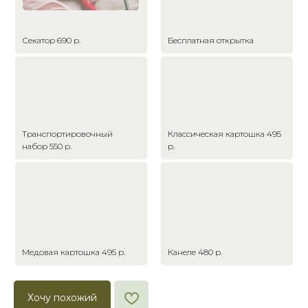
Секатор 690 р.
Бесплатная открытка
Транспортировочный
Классическая картошка 495
набор 550 р.
р.
Медовая картошка 495 р.
Канеле 480 р.
Хочу похожий