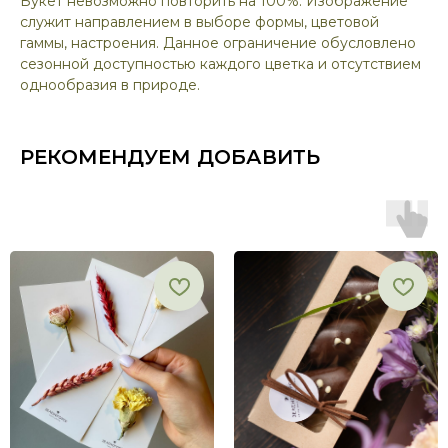
Букет невозможно повторить на 100%. Изображение
служит направлением в выборе формы, цветовой
гаммы, настроения. Данное ограничение обусловлено
сезонной доступностью каждого цветка и отсутствием
однообразия в природе.
РЕКОМЕНДУЕМ ДОБАВИТЬ