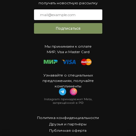
получать новостную рассылку
Подписаться
Мы принимаем к оплате
МИР, Visa и Master Card
Узнавайте о специальных
предложениях, получайте
комплименты
Instagram принадлежит Meta,
запрещённой в РФ
Политика конфиденциальности
Друзья и партнёры
Публичная оферта