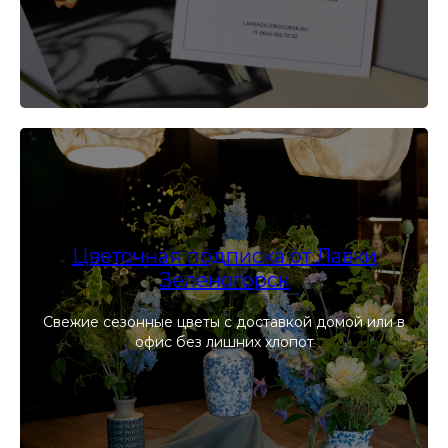
Цветочная подписка от Лавки
Зеленогорск
Свежие сезонные цветы с доставкой домой или в
офис без лишних хлопот