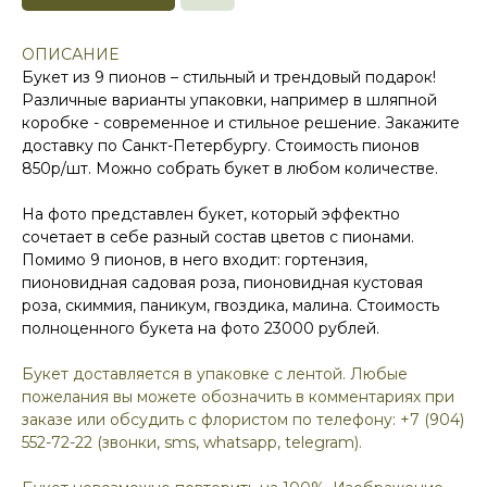
ОПИСАНИЕ
Букет из 9 пионов – стильный и трендовый подарок!
Различные варианты упаковки, например в шляпной
коробке - современное и стильное решение. Закажите
доставку по Санкт-Петербургу. Стоимость пионов
850р/шт. Можно собрать букет в любом количестве.
На фото представлен букет, который эффектно
сочетает в себе разный состав цветов с пионами.
Помимо 9 пионов, в него входит: гортензия,
пионовидная садовая роза, пионовидная кустовая
роза, скиммия, паникум, гвоздика, малина. Стоимость
полноценного букета на фото 23000 рублей.
Букет доставляется в упаковке с лентой. Любые
пожелания вы можете обозначить в комментариях при
заказе или обсудить с флористом по телефону: +7 (904)
552-72-22 (звонки, sms, whatsapp, telegram).