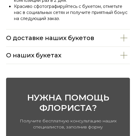
композиции раз в 2 дня.
Красиво сфотографируйтесь с букетом, отметьте
нас в социальных сетях и получите приятный бонус
на следующий заказ.
О доставке наших букетов
О наших букетах
ПЕРЕЙТИ В КАТАЛОГ
НУЖНА ПОМОЩЬ
ФЛОРИСТА?
Получите бесплатную консультацию наших
специалистов, заполнив форму