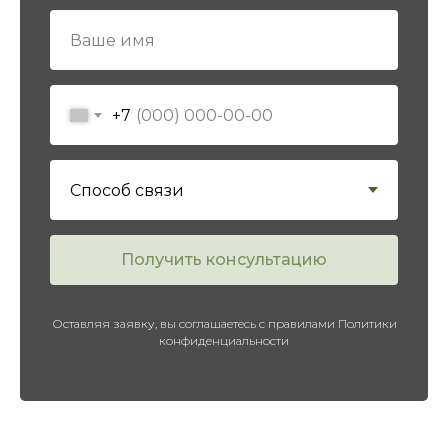
+7
Получить консультацию
Оставляя заявку, вы соглашаетесь с правилами Политики
конфиденциальности