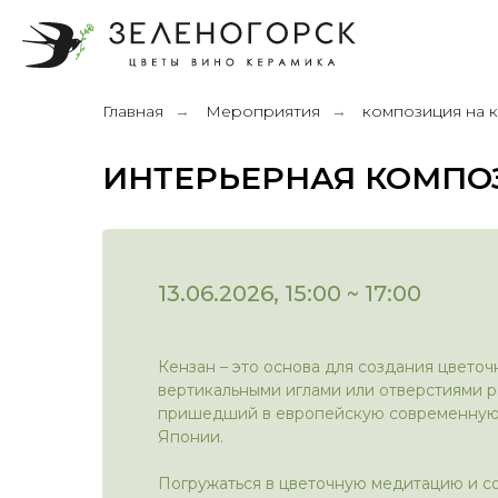
Главная
Мероприятия
композиция на 
→
→
ИНТЕРЬЕРНАЯ КОМПО
13.06.2026, 15:00 ~ 17:00
Кензан – это основа для создания цвето
вертикальными иглами или отверстиями р
пришедший в европейскую современную
Японии.
Погружаться в цветочную медитацию и с