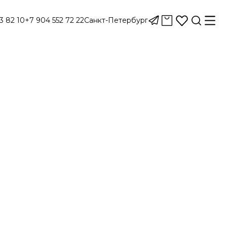
3 82 10
+7 904 552 72 22
Санкт-Петербург