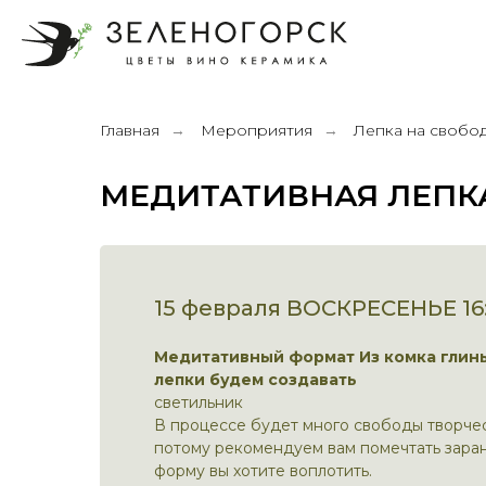
Главная
Мероприятия
Лепка на свобо
→
→
МЕДИТАТИВНАЯ ЛЕПК
15 февраля ВОСКРЕСЕНЬЕ 16
Медитативный формат Из комка глины
лепки будем создавать
светильник
В процессе будет много свободы творчес
потому рекомендуем вам помечтать зара
форму вы хотите воплотить.