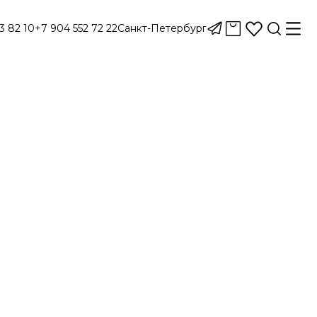
3 82 10
+7 904 552 72 22
Санкт-Петербург