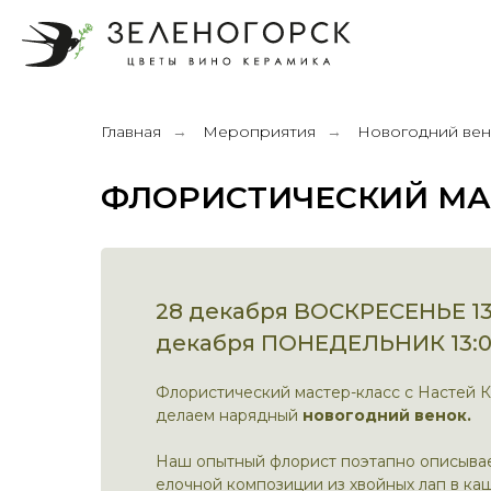
Главная
Мероприятия
Новогодний ве
→
→
ФЛОРИСТИЧЕСКИЙ МА
28 декабря ВОСКРЕСЕНЬЕ 13:
декабря ПОНЕДЕЛЬНИК 13:
Флористический мастер-класс с Настей К
делаем нарядный
новогодний венок.
Наш опытный флорист поэтапно описывае
елочной композиции из хвойных лап в ка