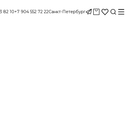
3 82 10
+7 904 552 72 22
Санкт-Петербург