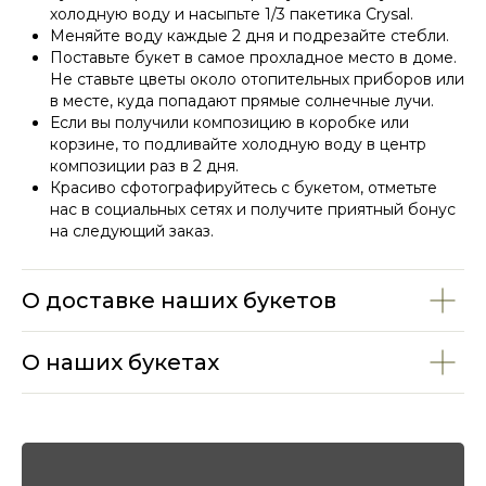
холодную воду и насыпьте 1/3 пакетика Crysal.
Меняйте воду каждые 2 дня и подрезайте стебли.
Поставьте букет в самое прохладное место в доме.
Не ставьте цветы около отопительных приборов или
в месте, куда попадают прямые солнечные лучи.
Если вы получили композицию в коробке или
СМОТРИТЕ ТАКЖЕ
корзине, то подливайте холодную воду в центр
композиции раз в 2 дня.
Красиво сфотографируйтесь с букетом, отметьте
нас в социальных сетях и получите приятный бонус
на следующий заказ.
О доставке наших букетов
О наших букетах