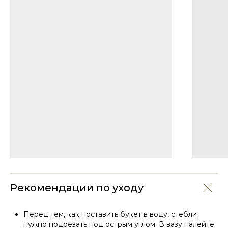
Рекомендации по уходу
Перед тем, как поставить букет в воду, стебли
нужно подрезать под острым углом. В вазу налейте