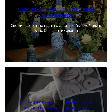
Цветочная подписка от Лавки
Зеленогорск
Свежие сезонные цветы с доставкой домой или в
офис без лишних хлопот
Подарочный сертификат на
керамику и мастер-классы