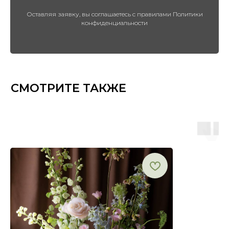
Оставляя заявку, вы соглашаетесь с правилами Политики
конфиденциальности