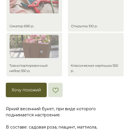
Секатор 690 р.
Открытка 100 р.
Транспортировочный
Классическая картошка 550
набор 550 р.
р.
Хочу похожий
Яркий весенний букет, при виде которого
поднимается настроение.
В составе: садовая роза, гиацинт, маттиола,