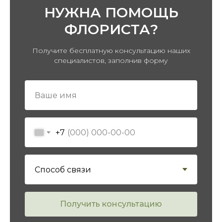
НУЖНА ПОМОЩЬ
ФЛОРИСТА?
ПЕРЕЙТИ В КАТАЛОГ
Получите бесплатную консультацию наших
специалистов, заполнив форму
+7
Получить консультацию