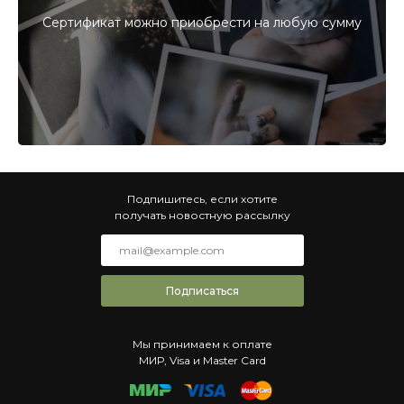
Сертификат можно приобрести на любую сумму
Подпишитесь, если хотите
получать новостную рассылку
Подписаться
Мы принимаем к оплате
МИР, Visa и Master Card