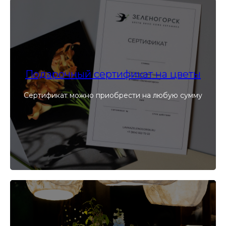
Подарочный сертификат на цветы
Сертификат можно приобрести на любую сумму