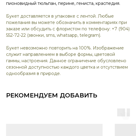
пионовидный тюльпан, перине, гениста, краспедия.
Букет доставляется в упаковке с лентой. Любые
пожелания вы можете обозначить в комментариях при
заказе или обсудить с флористом по телефону: +7 (904)
552-72-22 (звонки, sms, whatsapp, telegram).
Букет невозможно повторить на 100%. Изображение
служит направлением в выборе формы, цветовой
гаммы, настроения. Данное ограничение обусловлено
сезонной доступностью каждого цветка и отсутствием
однообразия в природе.
РЕКОМЕНДУЕМ ДОБАВИТЬ