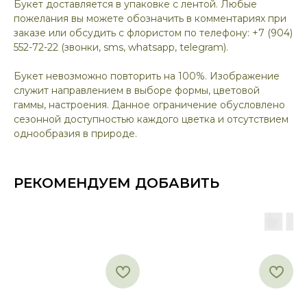
Букет доставляется в упаковке с лентой. Любые
пожелания вы можете обозначить в комментариях при
заказе или обсудить с флористом по телефону: +7 (904)
552-72-22 (звонки, sms, whatsapp, telegram).
Букет невозможно повторить на 100%. Изображение
служит направлением в выборе формы, цветовой
гаммы, настроения. Данное ограничение обусловлено
сезонной доступностью каждого цветка и отсутствием
однообразия в природе.
РЕКОМЕНДУЕМ ДОБАВИТЬ