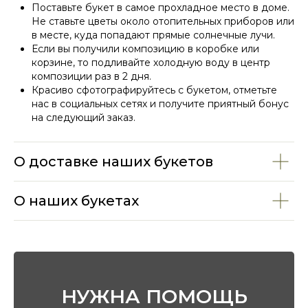
Поставьте букет в самое прохладное место в доме.
Не ставьте цветы около отопительных приборов или
в месте, куда попадают прямые солнечные лучи.
Если вы получили композицию в коробке или
корзине, то подливайте холодную воду в центр
композиции раз в 2 дня.
Красиво сфотографируйтесь с букетом, отметьте
нас в социальных сетях и получите приятный бонус
на следующий заказ.
СМОТРИТЕ ТАКЖЕ
О доставке наших букетов
О наших букетах
НУЖНА ПОМОЩЬ