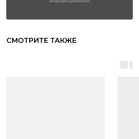
конфиденциальности