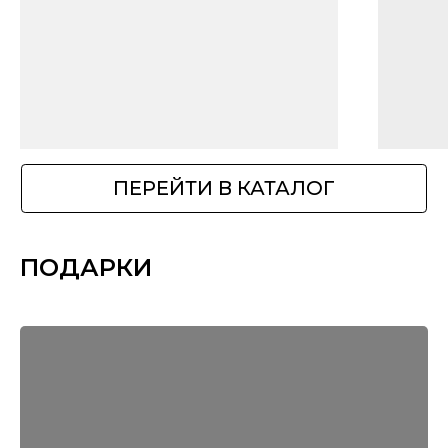
ПОДАРКИ