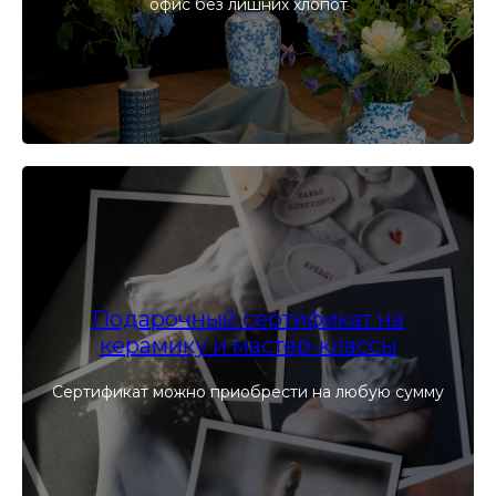
офис без лишних хлопот
Подарочный сертификат на
керамику и мастер-классы
Сертификат можно приобрести на любую сумму