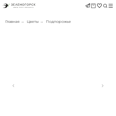
Главная
Цветы
Подпорожье
→
→