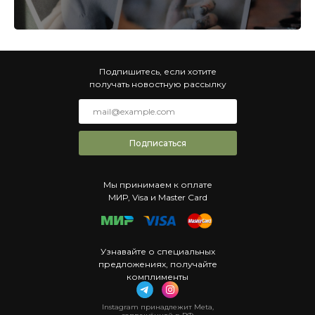
Подпишитесь, если хотите
получать новостную рассылку
Подписаться
Мы принимаем к оплате
МИР, Visa и Master Card
Узнавайте о специальных
предложениях, получайте
комплименты
Instagram принадлежит Meta,