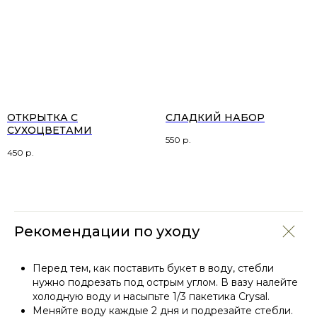
ОТКРЫТКА С
СЛАДКИЙ НАБОР
СУХОЦВЕТАМИ
550
р.
450
р.
Рекомендации по уходу
Перед тем, как поставить букет в воду, стебли
нужно подрезать под острым углом. В вазу налейте
холодную воду и насыпьте 1/3 пакетика Crysal.
Меняйте воду каждые 2 дня и подрезайте стебли.