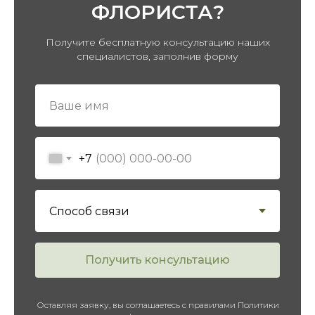
ФЛОРИСТА?
Получите бесплатную консультацию наших
специалистов, заполнив форму
ПЕРЕЙТИ В КАТАЛОГ
+7
Получить консультацию
Оставляя заявку, вы соглашаетесь с правилами Политики