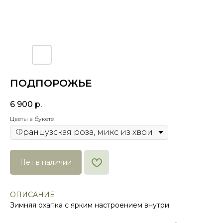
ПОДПОРОЖЬЕ
6 900
р.
Цветы в букете
Нет в наличии
ОПИСАНИЕ
Зимняя охапка с ярким настроением внутри.