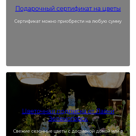
Подарочный сертификат на цветы
Сертификат можно приобрести на любую сумму
Цветочная подписка от Лавки
Зеленогорск
Свежие сезонные цветы с доставкой домой или в