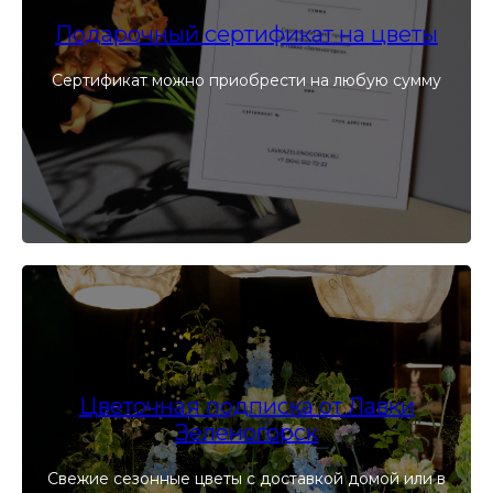
Подарочный сертификат на цветы
Сертификат можно приобрести на любую сумму
Цветочная подписка от Лавки
Зеленогорск
Свежие сезонные цветы с доставкой домой или в