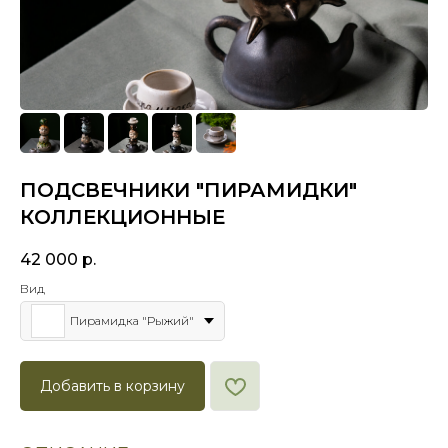
ПОДСВЕЧНИКИ "ПИРАМИДКИ"
КОЛЛЕКЦИОННЫЕ
42 000
р.
Вид
Пирамидка "Рыжий"
Добавить в корзину