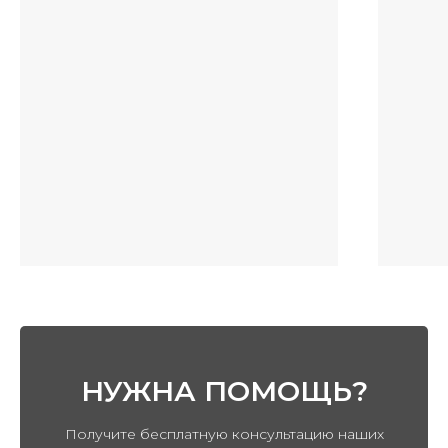
СМОТРИТЕ ТАКЖЕ
НУЖНА ПОМОЩЬ?
Получите бесплатную консультацию наших