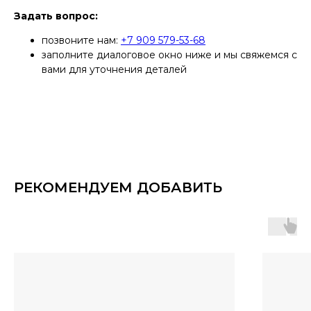
Задать вопрос:
позвоните нам:
+7 909 579-53-68
заполните диалоговое окно ниже и мы свяжемся с
вами для уточнения деталей
РЕКОМЕНДУЕМ ДОБАВИТЬ