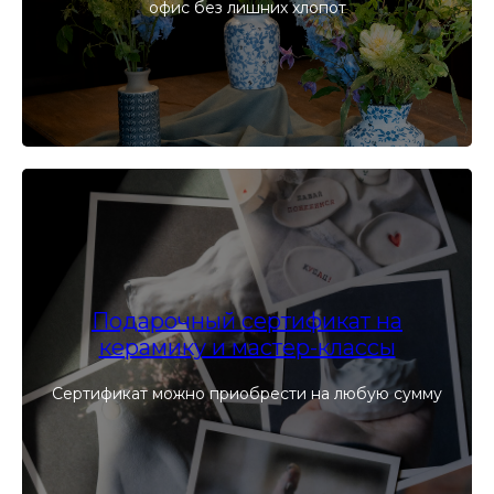
офис без лишних хлопот
Подарочный сертификат на
керамику и мастер-классы
Сертификат можно приобрести на любую сумму