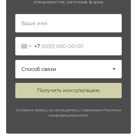
специалистов, заполнив форму
ПЕРЕЙТИ В КАТАЛОГ
+7
Получить консультацию
Оставляя заявку, вы соглашаетесь с правилами Политики
конфиденциальности