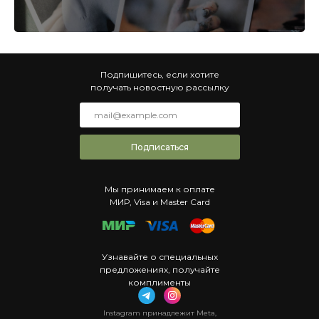
Подпишитесь, если хотите
получать новостную рассылку
Подписаться
Мы принимаем к оплате
МИР, Visa и Master Card
Узнавайте о специальных
предложениях, получайте
комплименты
Instagram принадлежит Meta,