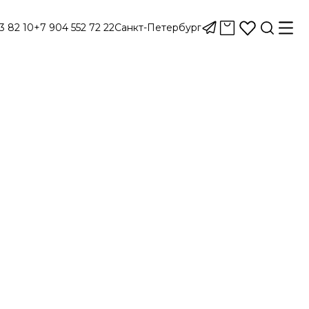
3 82 10
+7 904 552 72 22
Санкт-Петербург