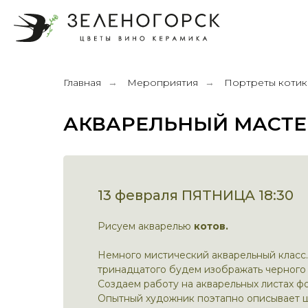
Главная
Мероприятия
Портреты котик
→
→
АКВАРЕЛЬНЫЙ МАСТЕ
13 февраля ПЯТНИЦА 18:30
Рисуем
акварелью
котов.
Немного мистический акварельный класс.
тринадцатого будем изображать черного 
Создаем работу на акварельных листах фо
Опытный художник поэтапно описывает 