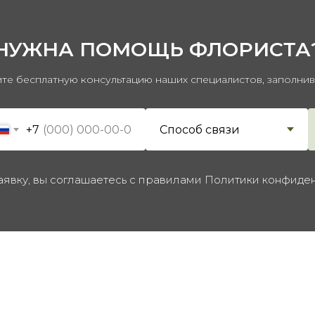
НУЖНА ПОМОЩЬ ФЛОРИСТА
те бесплатную консультацию наших специалистов, заполни
+7
аявку, вы соглашаетесь с правилами Политики конфиде