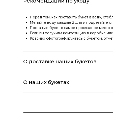
Рекомендации по уходу
Перед тем, как поставить букет в воду, стеб
Меняйте воду каждые 2 дня и подрезайте ст
Поставьте букет в самое прохладное место в
Если вы получили композицию в коробке или 
Красиво сфотографируйтесь с букетом, отмет
О доставке наших букетов
О наших букетах