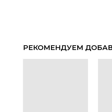
РЕКОМЕНДУЕМ ДОБА