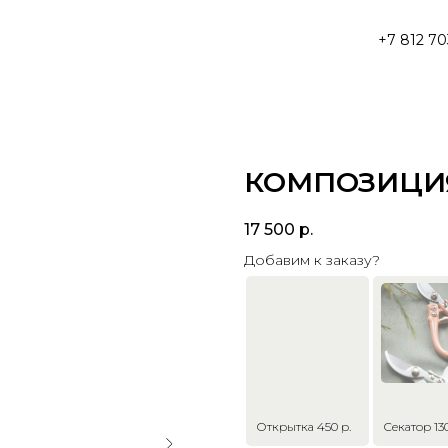
+7 812 70
КОМПОЗИЦИ
17 500
р.
Добавим к заказу?
Открытка 450 р.
Секатор 130