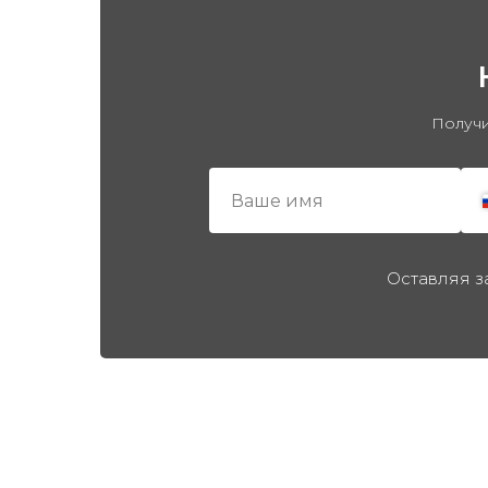
Получи
Оставляя з