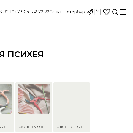
3 82 10
+7 904 552 72 22
Санкт-Петербург
Я ПСИХЕЯ
0 р.
Секатор 690 р.
Открытка 100 р.