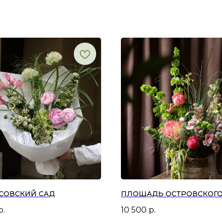
СОВСКИЙ САД
ПЛОЩАДЬ ОСТРОВСКОГ
р.
10 500
р.