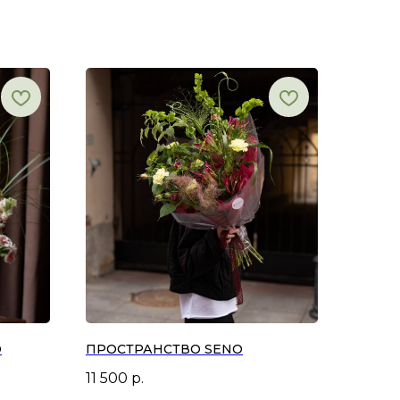
О
ПРОСТРАНСТВО SENO
11 500
р.