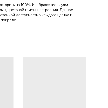
вторить на 100%. Изображение служит
мы, цветовой гаммы, настроения. Данное
езонной доступностью каждого цветка и
 природе.