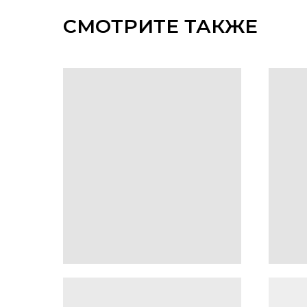
СМОТРИТЕ ТАКЖЕ