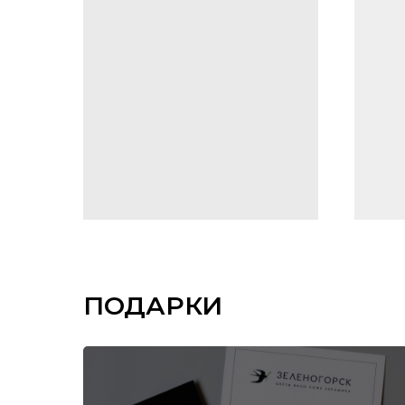
ПОДАРКИ