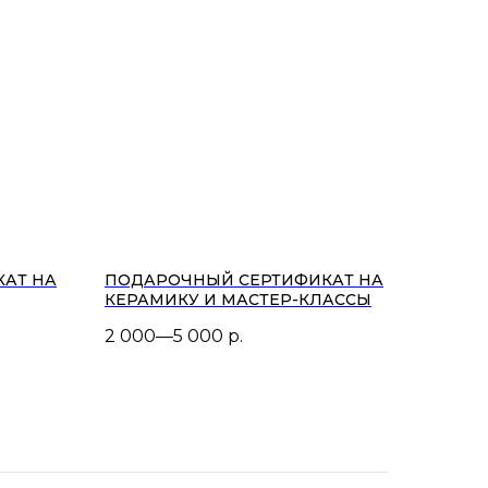
АТ НА
ПОДАРОЧНЫЙ СЕРТИФИКАТ НА
КЕРАМИКУ И МАСТЕР-КЛАССЫ
2 000—5 000
р.