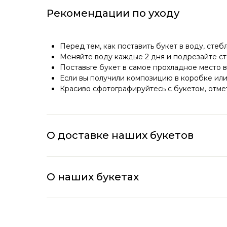
Рекомендации по уходу
Перед тем, как поставить букет в воду, стеб
Меняйте воду каждые 2 дня и подрезайте ст
Поставьте букет в самое прохладное место в
Если вы получили композицию в коробке или 
Красиво сфотографируйтесь с букетом, отмет
О доставке наших букетов
О наших букетах