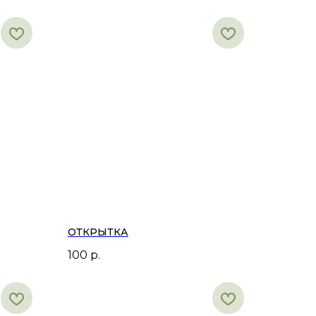
ОТКРЫТКА
100
р.