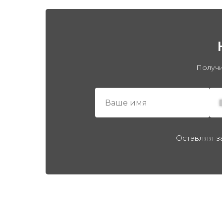
Получи
Оставляя з