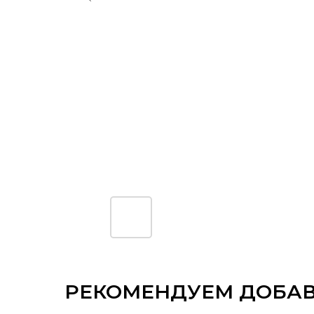
РЕКОМЕНДУЕМ ДОБА