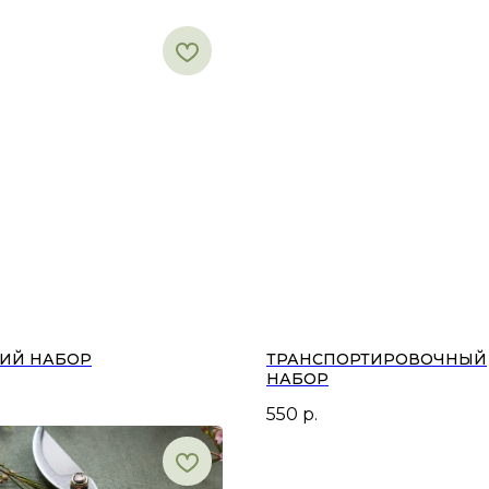
ИЙ НАБОР
ТРАНСПОРТИРОВОЧНЫЙ
НАБОР
550
р.