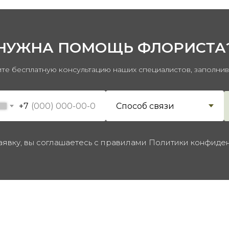
НУЖНА ПОМОЩЬ ФЛОРИСТА
те бесплатную консультацию наших специалистов, заполни
+7
аявку, вы соглашаетесь с правилами Политики конфиде