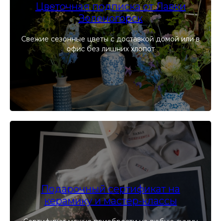
Цветочная подписка от Лавки
Зеленогорск
Свежие сезонные цветы с доставкой домой или в
офис без лишних хлопот
Подарочный сертификат на
керамику и мастер-классы