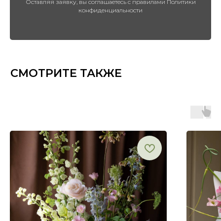
Оставляя заявку, вы соглашаетесь с правилами Политики
конфиденциальности