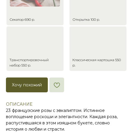
Секатор 690 р.
Открытка 100 р.
Транспортировочный
Классическая картошка 550
набор 550 р.
р.
Хочу похожий
ОПИСАНИЕ
23 французские розы с эвкалиптом. Истинное
воплощение роскоши и элегантности. Каждая роза,
распустившаяся в этом изящном букете, словно
история о любви и страсти.