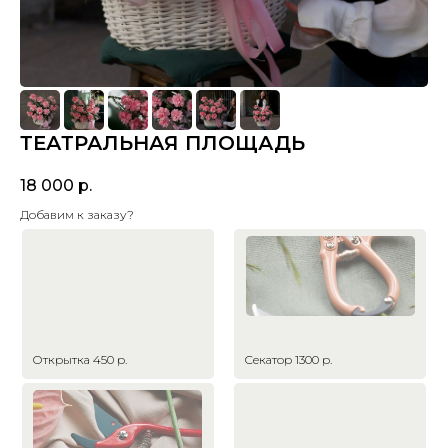
ТЕАТРАЛЬНАЯ ПЛОЩАДЬ
18 000
р.
Добавим к заказу?
Открытка 450 р.
Секатор 1300 р.