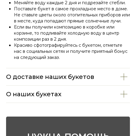
Меняйте воду каждые 2 дня и подрезайте стебли.
Поставьте букет в самое прохладное место в доме.
Не ставьте цветы около отопительных приборов или
в месте, куда попадают прямые солнечные лучи.
Если вы получили композицию в коробке или
СМОТРИТЕ ТАКЖЕ
корзине, то подливайте холодную воду в центр
композиции раз в 2 дня.
Красиво сфотографируйтесь с букетом, отметьте
нас в социальных сетях и получите приятный бонус
на следующий заказ.
О доставке наших букетов
О наших букетах