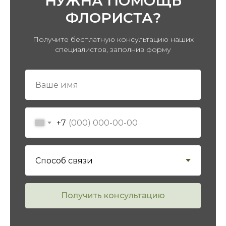
НУЖНА ПОМОЩЬ
ФЛОРИСТА?
ПЕРЕЙТИ В КАТАЛОГ
Получите бесплатную консультацию наших
специалистов, заполнив форму
+7
Получить консультацию