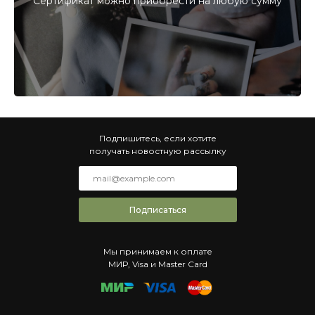
Сертификат можно приобрести на любую сумму
Подпишитесь, если хотите
получать новостную рассылку
Подписаться
Мы принимаем к оплате
МИР, Visa и Master Card