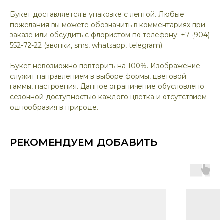
Букет доставляется в упаковке с лентой. Любые
пожелания вы можете обозначить в комментариях при
заказе или обсудить с флористом по телефону: +7 (904)
552-72-22 (звонки, sms, whatsapp, telegram).
Букет невозможно повторить на 100%. Изображение
служит направлением в выборе формы, цветовой
гаммы, настроения. Данное ограничение обусловлено
сезонной доступностью каждого цветка и отсутствием
однообразия в природе.
РЕКОМЕНДУЕМ ДОБАВИТЬ