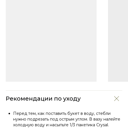
Рекомендации по уходу
Перед тем, как поставить букет в воду, стебли
нужно подрезать под острым углом. В вазу налейте
холодную воду и насыпьте 1/3 пакетика Crysal.