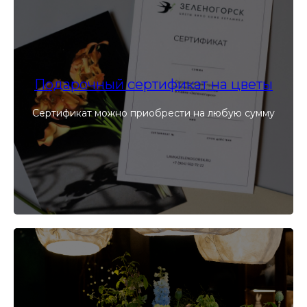
Подарочный сертификат на цветы
Сертификат можно приобрести на любую сумму