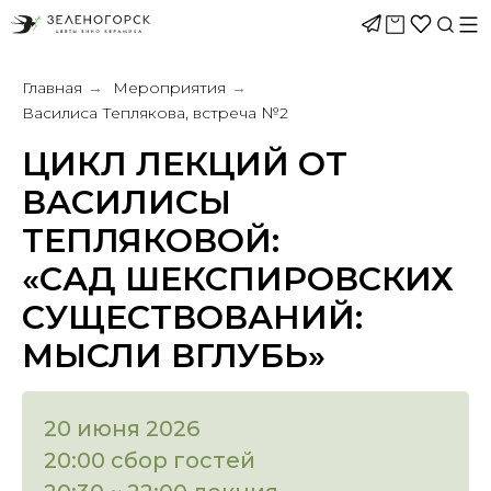
Главная
Мероприятия
→
→
Василиса Теплякова, встреча №2
ЦИКЛ ЛЕКЦИЙ ОТ
ВАСИЛИСЫ
ТЕПЛЯКОВОЙ:
«САД ШЕКСПИРОВСКИХ
СУЩЕСТВОВАНИЙ:
МЫСЛИ ВГЛУБЬ»
20 июня 2026
20:00 сбор гостей