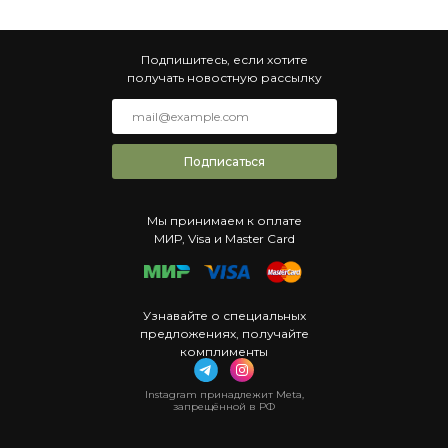
Подпишитесь, если хотите
получать новостную рассылку
Подписаться
Мы принимаем к оплате
МИР, Visa и Master Card
Узнавайте о специальных
предложениях, получайте
комплименты
Instagram принадлежит Meta,
запрещённой в РФ